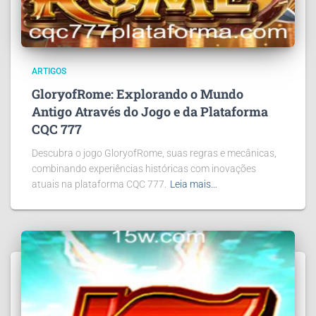
ARTIGOS
GloryofRome: Explorando o Mundo
Antigo Através do Jogo e da Plataforma
CQC 777
Descubra o jogo GloryofRome, suas regras e mecânicas,
combinando experiências históricas com inovações
atuais na plataforma CQC 777.
Leia mais…