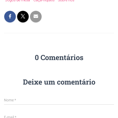
Jogos de mesa
Caça-níqueis
Sobre nós
0 Comentários
Deixe um comentário
Nome
*
E-mail
*