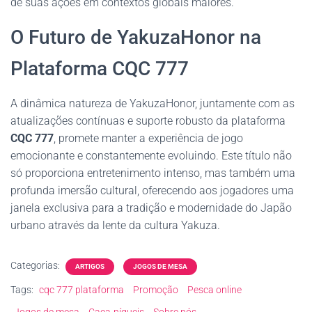
de suas ações em contextos globais maiores.
O Futuro de YakuzaHonor na
Plataforma CQC 777
A dinâmica natureza de YakuzaHonor, juntamente com as
atualizações contínuas e suporte robusto da plataforma
CQC 777
, promete manter a experiência de jogo
emocionante e constantemente evoluindo. Este título não
só proporciona entretenimento intenso, mas também uma
profunda imersão cultural, oferecendo aos jogadores uma
janela exclusiva para a tradição e modernidade do Japão
urbano através da lente da cultura Yakuza.
Categorias:
ARTIGOS
JOGOS DE MESA
Tags:
cqc 777 plataforma
Promoção
Pesca online