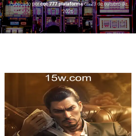
Publicado por
cqc 777 plataforma
on
23 de outubro de
2026