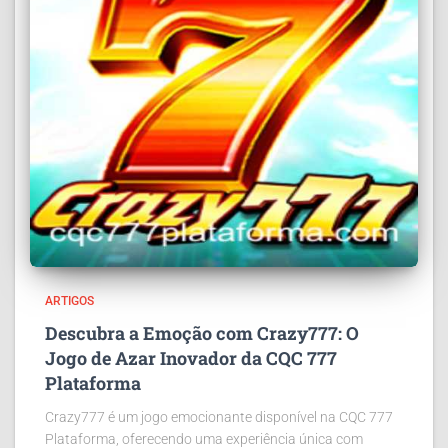
ARTIGOS
Descubra a Emoção com Crazy777: O
Jogo de Azar Inovador da CQC 777
Plataforma
Crazy777 é um jogo emocionante disponível na CQC 777
Plataforma, oferecendo uma experiência única com