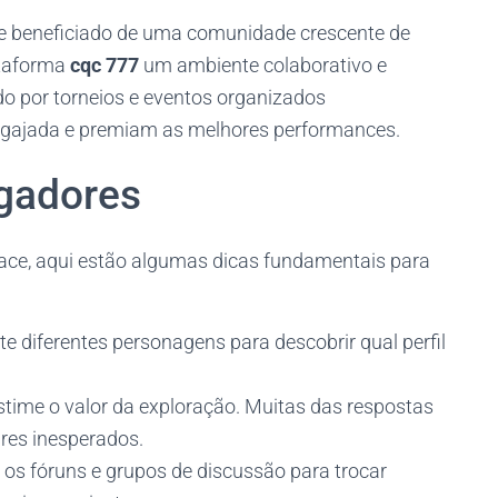
e beneficiado de uma comunidade crescente de
ataforma
cqc 777
um ambiente colaborativo e
ado por torneios e eventos organizados
ngajada e premiam as melhores performances.
gadores
ace, aqui estão algumas dicas fundamentais para
e diferentes personagens para descobrir qual perfil
time o valor da exploração. Muitas das respostas
ares inesperados.
 os fóruns e grupos de discussão para trocar