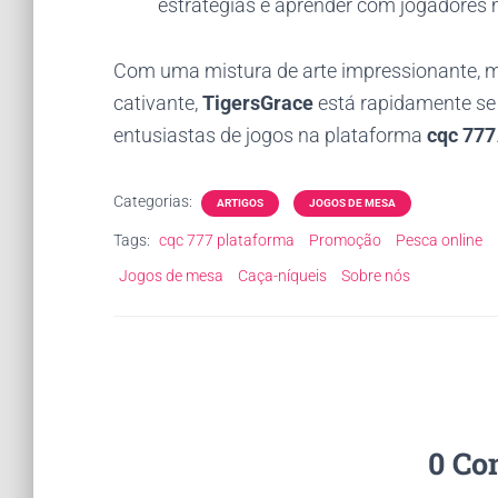
estratégias e aprender com jogadores 
Com uma mistura de arte impressionante, m
cativante,
TigersGrace
está rapidamente se 
entusiastas de jogos na plataforma
cqc 777
Categorias:
ARTIGOS
JOGOS DE MESA
Tags:
cqc 777 plataforma
Promoção
Pesca online
Jogos de mesa
Caça-níqueis
Sobre nós
0 Co