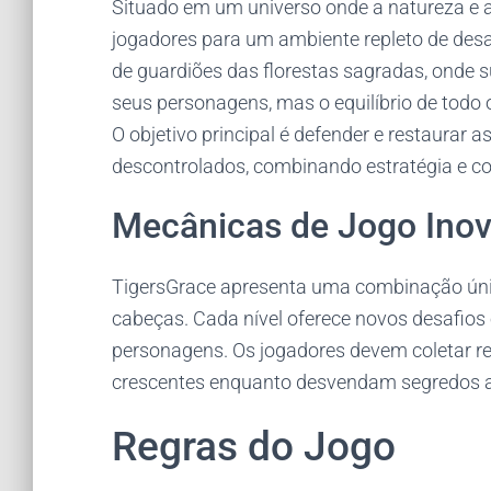
Situado em um universo onde a natureza e a
jogadores para um ambiente repleto de des
de guardiões das florestas sagradas, onde 
seus personagens, mas o equilíbrio de todo
O objetivo principal é defender e restaurar
descontrolados, combinando estratégia e c
Mecânicas de Jogo Ino
TigersGrace apresenta uma combinação únic
cabeças. Cada nível oferece novos desafios
personagens. Os jogadores devem coletar re
crescentes enquanto desvendam segredos a
Regras do Jogo