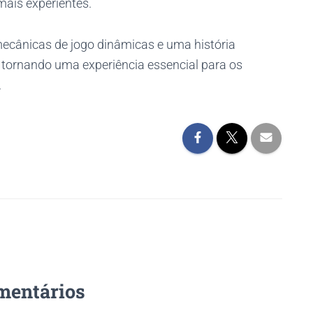
mais experientes.
ecânicas de jogo dinâmicas e uma história
tornando uma experiência essencial para os
.
mentários