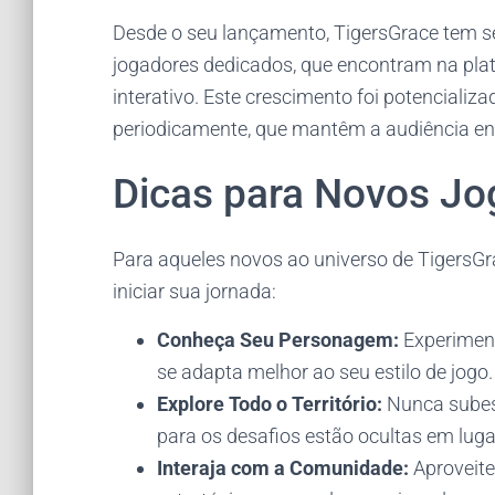
Desde o seu lançamento, TigersGrace tem s
jogadores dedicados, que encontram na pl
interativo. Este crescimento foi potencializ
periodicamente, que mantêm a audiência e
Dicas para Novos Jo
Para aqueles novos ao universo de TigersGr
iniciar sua jornada:
Conheça Seu Personagem:
Experiment
se adapta melhor ao seu estilo de jogo.
Explore Todo o Território:
Nunca subes
para os desafios estão ocultas em lug
Interaja com a Comunidade:
Aproveite