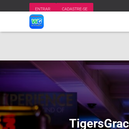
ENTRAR
CADASTRE-SE
TigersGra