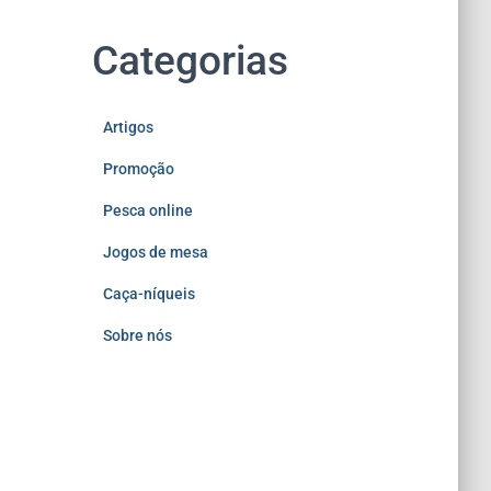
Categorias
Artigos
Promoção
Pesca online
Jogos de mesa
Caça-níqueis
Sobre nós