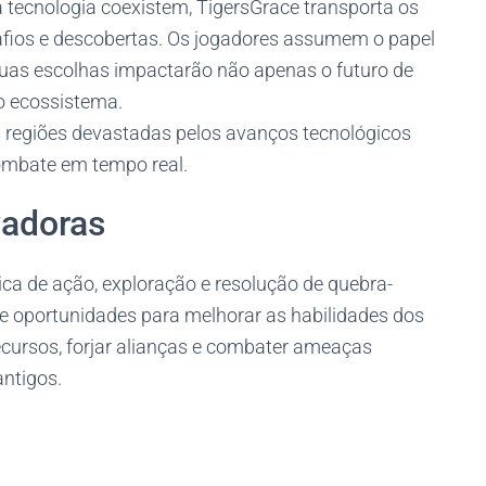
 tecnologia coexistem, TigersGrace transporta os
afios e descobertas. Os jogadores assumem o papel
suas escolhas impactarão não apenas o futuro de
 o ecossistema.
 as regiões devastadas pelos avanços tecnológicos
ombate em tempo real.
vadoras
a de ação, exploração e resolução de quebra-
 e oportunidades para melhorar as habilidades dos
cursos, forjar alianças e combater ameaças
ntigos.