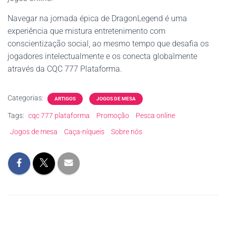
Navegar na jornada épica de DragonLegend é uma
experiência que mistura entretenimento com
conscientização social, ao mesmo tempo que desafia os
jogadores intelectualmente e os conecta globalmente
através da CQC 777 Plataforma.
Categorias:
ARTIGOS
JOGOS DE MESA
Tags:
cqc 777 plataforma
Promoção
Pesca online
Jogos de mesa
Caça-níqueis
Sobre nós