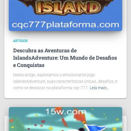
ARTIGOS
Descubra as Aventuras de
IslandsAdventure: Um Mundo de Desafios
e Conquistas
Neste artigo, exploramos o emocionante jogo
IslandsAdventure, suas características únicas, desafios, e
como se destacar na plataforma cqc 777.
Leia mais…