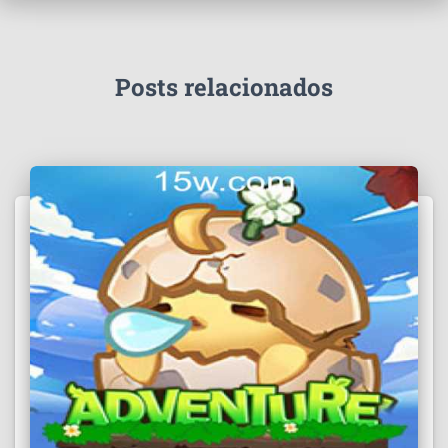
Posts relacionados