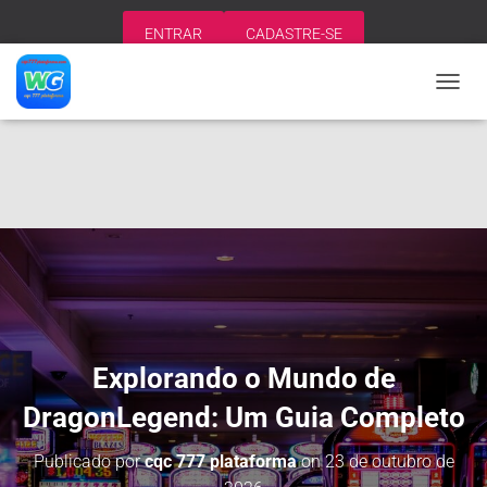
ENTRAR
CADASTRE-SE
A
L
T
E
R
N
A
R
N
A
V
E
G
A
Explorando o Mundo de
Ç
Ã
DragonLegend: Um Guia Completo
O
Publicado por
cqc 777 plataforma
on
23 de outubro de