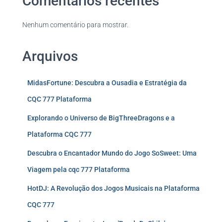
Comentários recentes
Nenhum comentário para mostrar.
Arquivos
MidasFortune: Descubra a Ousadia e Estratégia da
CQC 777 Plataforma
Explorando o Universo de BigThreeDragons e a
Plataforma CQC 777
Descubra o Encantador Mundo do Jogo SoSweet: Uma
Viagem pela cqc 777 Plataforma
HotDJ: A Revolução dos Jogos Musicais na Plataforma
CQC 777