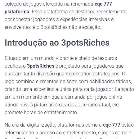
coleção de jogos oferecida na renomada
cqc 777
plataforma
. Essa plataforma se destacou recentemente
por conectar jogadores a experiências imersivas e
envolventes, e o 3potsRiches não é exceção.
Introdução ao 3potsRiches
Situado em um mundo vibrante e cheio de tesouros
ocultos, o
3potsRiches
é projetado para jogadores que
buscam tanto diversão quanto desafios estratégicos. O
jogo combina elementos de sorte com habilidades táticas,
criando uma experiência única para cada jogador. Lançado
em um momento em que a demanda por jogos online
atinge novos patamares devido ao cenário atual, ele
promete horas de entretenimento.
Na era da digitalização, plataformas como a
cqc 777
estão
reformulando o acesso ao entretenimento, e jogos como o