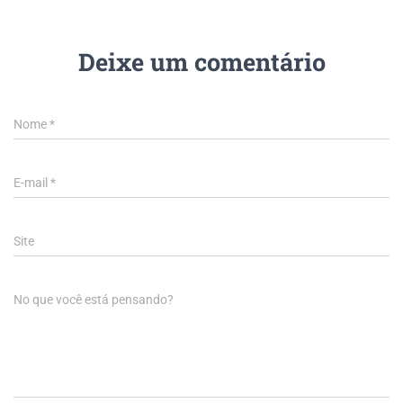
Deixe um comentário
Nome
*
E-mail
*
Site
No que você está pensando?