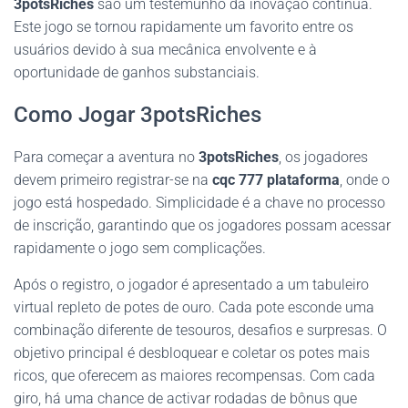
3potsRiches
são um testemunho da inovação contínua.
Este jogo se tornou rapidamente um favorito entre os
usuários devido à sua mecânica envolvente e à
oportunidade de ganhos substanciais.
Como Jogar 3potsRiches
Para começar a aventura no
3potsRiches
, os jogadores
devem primeiro registrar-se na
cqc 777 plataforma
, onde o
jogo está hospedado. Simplicidade é a chave no processo
de inscrição, garantindo que os jogadores possam acessar
rapidamente o jogo sem complicações.
Após o registro, o jogador é apresentado a um tabuleiro
virtual repleto de potes de ouro. Cada pote esconde uma
combinação diferente de tesouros, desafios e surpresas. O
objetivo principal é desbloquear e coletar os potes mais
ricos, que oferecem as maiores recompensas. Com cada
giro, há uma chance de activar rodadas de bônus que