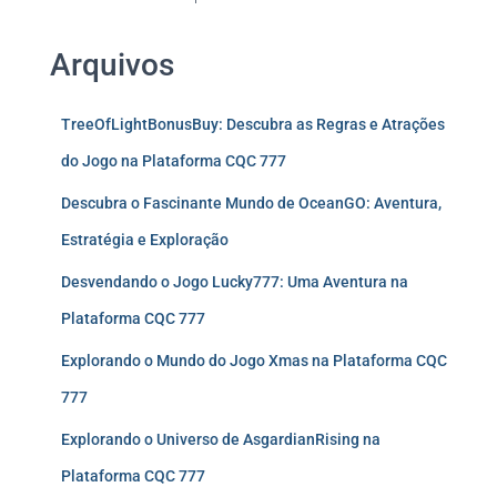
Arquivos
TreeOfLightBonusBuy: Descubra as Regras e Atrações
do Jogo na Plataforma CQC 777
Descubra o Fascinante Mundo de OceanGO: Aventura,
Estratégia e Exploração
Desvendando o Jogo Lucky777: Uma Aventura na
Plataforma CQC 777
Explorando o Mundo do Jogo Xmas na Plataforma CQC
777
Explorando o Universo de AsgardianRising na
Plataforma CQC 777