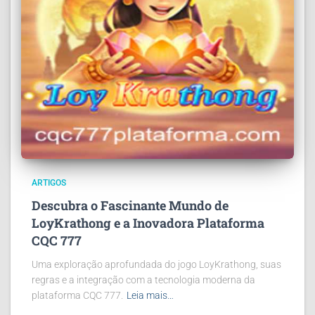
ARTIGOS
Descubra o Fascinante Mundo de
LoyKrathong e a Inovadora Plataforma
CQC 777
Uma exploração aprofundada do jogo LoyKrathong, suas
regras e a integração com a tecnologia moderna da
plataforma CQC 777.
Leia mais…