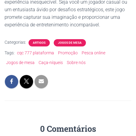
experiência inesquecível. Seja você um jogador casual ou
um entusiasta ávido por desafios estratégicos, este jogo
promete capturar sua imaginação e proporcionar uma
experiência de entretenimento incomparável.
Categorias:
ARTIGOS
JOGOS DE MESA
Tags:
cqc 777 plataforma
Promoção
Pesca online
Jogos de mesa
Caça-níqueis
Sobre nós
0 Comentários