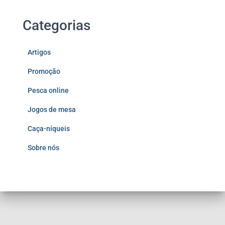
Categorias
Artigos
Promoção
Pesca online
Jogos de mesa
Caça-níqueis
Sobre nós