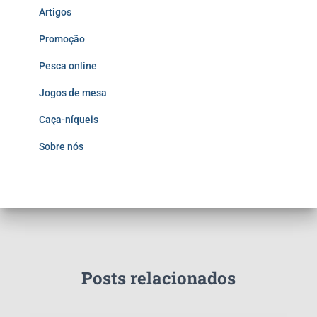
Artigos
Promoção
Pesca online
Jogos de mesa
Caça-níqueis
Sobre nós
Posts relacionados