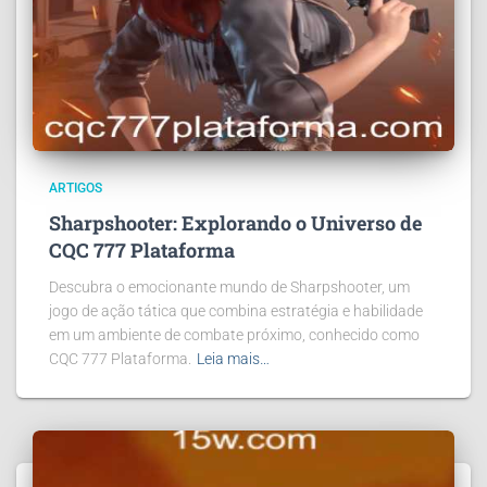
ARTIGOS
Sharpshooter: Explorando o Universo de
CQC 777 Plataforma
Descubra o emocionante mundo de Sharpshooter, um
jogo de ação tática que combina estratégia e habilidade
em um ambiente de combate próximo, conhecido como
CQC 777 Plataforma.
Leia mais…