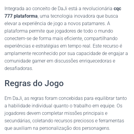
Integrada ao conceito de DaJi está a revolucionária
cqc
777 plataforma
, uma tecnologia inovadora que busca
elevar a experiência de jogo a novos patamares. A
plataforma permite que jogadores de todo o mundo
conectem-se de forma mais eficiente, compartilhando
experiências e estratégias em tempo real. Este recurso é
amplamente reconhecido por sua capacidade de engajar a
comunidade gamer em discussões enriquecedoras e
desafiadoras.
Regras do Jogo
Em DaJi, as regras foram concebidas para equilibrar tanto
a habilidade individual quanto o trabalho em equipe. Os
jogadores devem completar missões principais e
secundárias, coletando recursos preciosos e ferramentas
que auxiliam na personalização dos personagens.