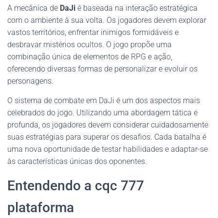
A mecânica de
DaJi
é baseada na interação estratégica
com o ambiente à sua volta. Os jogadores devem explorar
vastos territórios, enfrentar inimigos formidáveis e
desbravar mistérios ocultos. O jogo propõe uma
combinação única de elementos de RPG e ação,
oferecendo diversas formas de personalizar e evoluir os
personagens.
O sistema de combate em DaJi é um dos aspectos mais
celebrados do jogo. Utilizando uma abordagem tática e
profunda, os jogadores devem considerar cuidadosamente
suas estratégias para superar os desafios. Cada batalha é
uma nova oportunidade de testar habilidades e adaptar-se
às características únicas dos oponentes.
Entendendo a cqc 777
plataforma