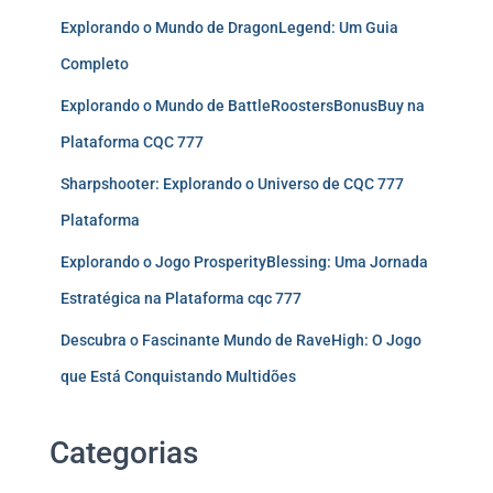
Explorando o Mundo de DragonLegend: Um Guia
Completo
Explorando o Mundo de BattleRoostersBonusBuy na
Plataforma CQC 777
Sharpshooter: Explorando o Universo de CQC 777
Plataforma
Explorando o Jogo ProsperityBlessing: Uma Jornada
Estratégica na Plataforma cqc 777
Descubra o Fascinante Mundo de RaveHigh: O Jogo
que Está Conquistando Multidões
Categorias