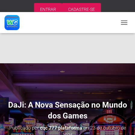
ENTRAR
CADASTRE-SE
A
L
T
E
R
N
A
R
N
A
V
E
G
A
DaJi: A Nova Sensação no Mundo
Ç
Ã
dos Games
O
Publicado por
cqc 777 plataforma
on
23 de outubro de